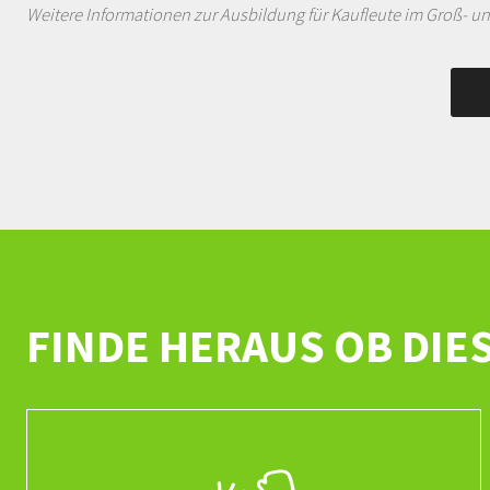
Weitere Informationen zur Ausbildung für Kaufleute im Groß-
FINDE HERAUS OB DIE