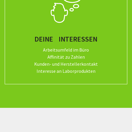
DEINE INTERESSEN
Arbeitsumfeld im Büro
Affinität zu Zahlen
Kunden- und Herstellerkontakt
Interesse an Laborprodukten