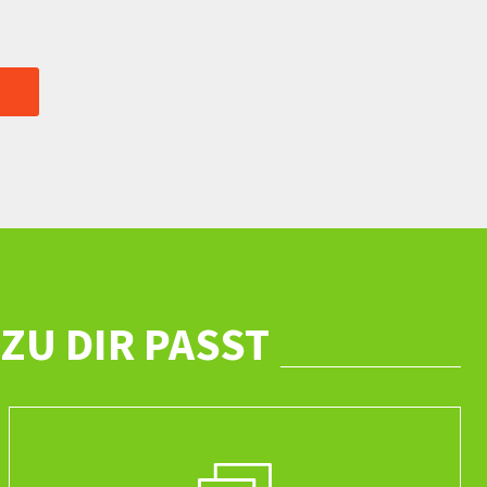
ZU DIR PASST