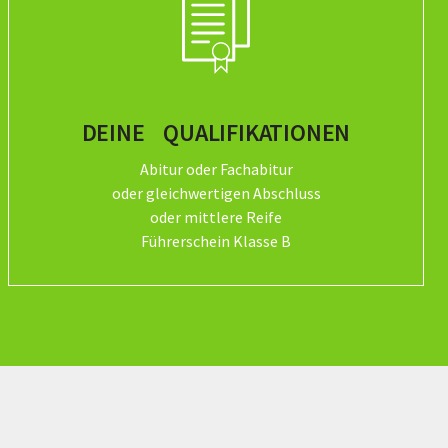
DEINE QUALIFIKATIONEN
Abitur oder Fachabitur
oder gleichwertigen Abschluss
oder mittlere Reife
Führerschein Klasse B