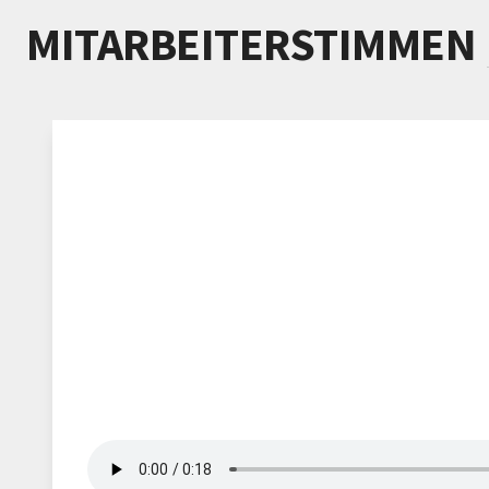
MITARBEITERSTIMMEN