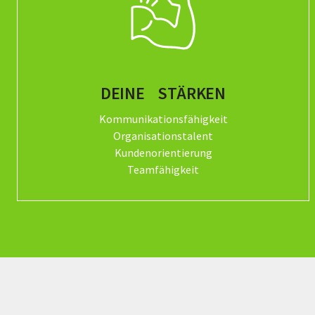
DEINE STÄRKEN
Kommunikationsfähigkeit
Organisationstalent
Kundenorientierung
Teamfähigkeit