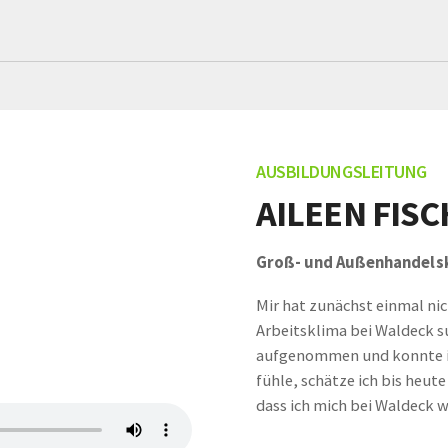
AUSBILDUNGSLEITUNG
AILEEN FIS
Groß- und Außenhandels
Mir hat zunächst einmal nic
Arbeitsklima bei Waldeck su
aufgenommen und konnte im
fühle, schätze ich bis heute
dass ich mich bei Waldeck 