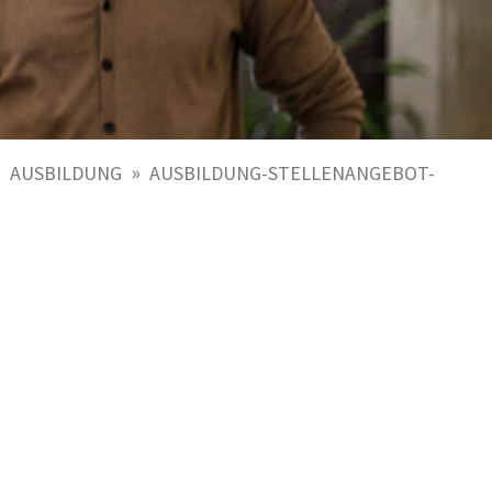
»
»
AUSBILDUNG
AUSBILDUNG-STELLENANGEBOT-