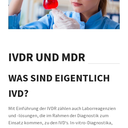
IVDR UND
MDR
WAS SIND EIGENTLICH
IVD?
Mit Einführung der IVDR zählen auch Laborreagenzien
und -lösungen, die im Rahmen der Diagnostik zum
Einsatz kommen, zu den IVD‘s. In-vitro-Diagnostika,