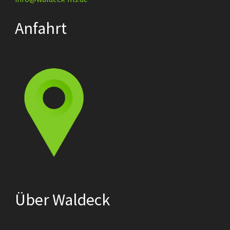
Anfahrt
Über Waldeck