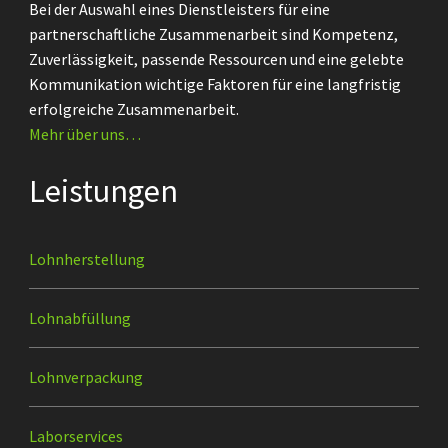
Bei der Auswahl eines Dienstleisters für eine
partnerschaftliche Zusammenarbeit sind Kompetenz,
Zuverlässigkeit, passende Ressourcen und eine gelebte
Kommunikation wichtige Faktoren für eine langfristig
erfolgreiche Zusammenarbeit.
Mehr über uns…
Leistungen
Lohnherstellung
Lohnabfüllung
Lohnverpackung
Laborservices