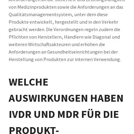
von Medizinprodukten sowie die Anforderungen an das
Qualitätsmanagementsystem, unter dem diese
Produkte entwickelt, hergestellt und in den Verkehr
gebracht werden. Die Verordnungen regeln zudem die
Pflichten von Herstellern, Händlern wie Diagonal und
weiteren Wirtschaftsakteuren und erhöhen die
Anforderungen an Gesundheitseinrichtungen bei der
Herstellung von Produkten zur internen Verwendung.
WELCHE
AUSWIRKUNGEN HABEN
IVDR UND MDR FÜR DIE
PRODUKT-