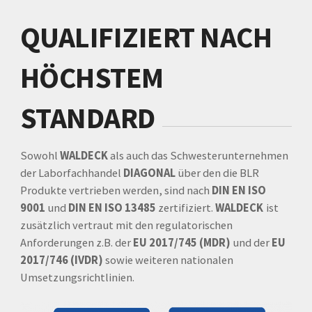
QUALIFIZIERT NACH
HÖCHSTEM
STANDARD
Sowohl
WALDECK
als auch das Schwesterunternehmen
der Laborfachhandel
DIAGONAL
über den die BLR
Produkte vertrieben werden, sind nach
DIN EN ISO
9001
und
DIN EN ISO 13485
zertifiziert.
WALDECK
ist
zusätzlich vertraut mit den regulatorischen
Anforderungen z.B. der
EU 2017/745 (MDR)
und der
EU
2017/746 (IVDR)
sowie weiteren nationalen
Umsetzungsrichtlinien.