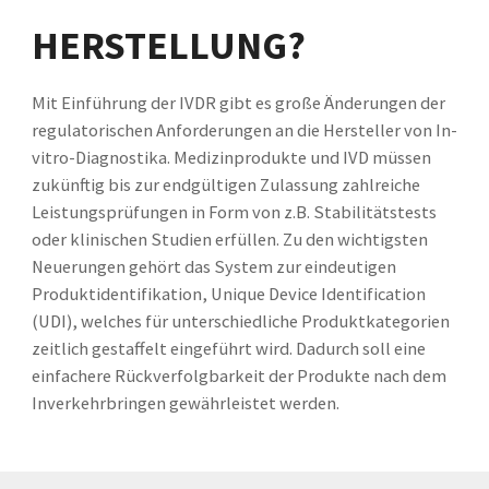
HERSTELLUNG?
Mit Einführung der IVDR gibt es große Änderungen der
regulatorischen Anforderungen an die Hersteller von In-
vitro-Diagnostika. Medizinprodukte und IVD müssen
zukünftig bis zur endgültigen Zulassung zahlreiche
Leistungsprüfungen in Form von z.B. Stabilitätstests
oder klinischen Studien erfüllen. Zu den wichtigsten
Neuerungen gehört das System zur eindeutigen
Produktidentifikation, Unique Device Identification
(UDI), welches für unterschiedliche Produktkategorien
zeitlich gestaffelt eingeführt wird. Dadurch soll eine
einfachere Rückverfolgbarkeit der Produkte nach dem
Inverkehrbringen gewährleistet werden.