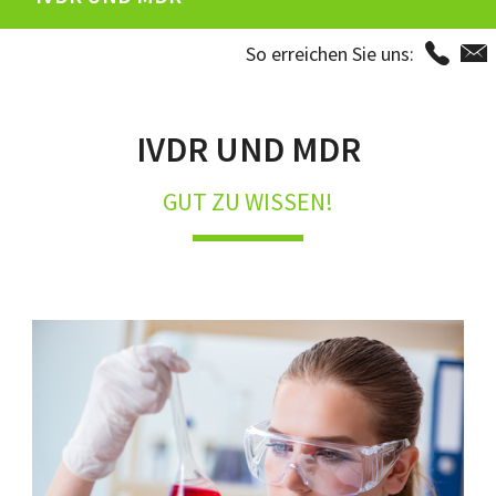
So erreichen Sie uns:
IVDR UND MDR
GUT ZU WISSEN!