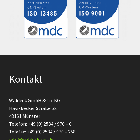
Kontakt
Waldeck GmbH & Co. KG
Havixbecker Straße 62
48161 Münster
Telefon: +49 (0) 2534 / 970 – 0
Telefax: +49 (0) 2534 / 970 – 258
info@waldeck-ms.de