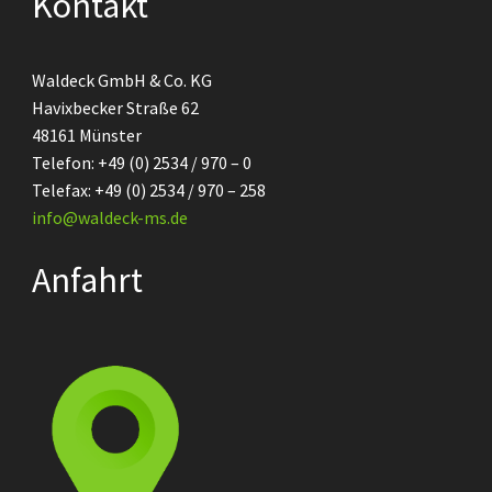
Kontakt
Waldeck GmbH & Co. KG
Havixbecker Straße 62
48161 Münster
Telefon: +49 (0) 2534 / 970 – 0
Telefax: +49 (0) 2534 / 970 – 258
info@waldeck-ms.de
Anfahrt