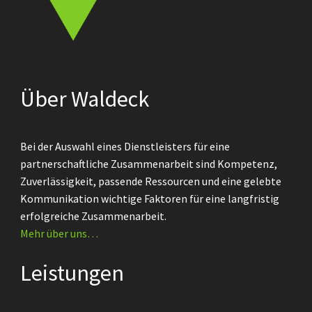
Über Waldeck
Bei der Auswahl eines Dienstleisters für eine
partnerschaftliche Zusammenarbeit sind Kompetenz,
Zuverlässigkeit, passende Ressourcen und eine gelebte
Kommunikation wichtige Faktoren für eine langfristig
erfolgreiche Zusammenarbeit.
Mehr über uns…
Leistungen