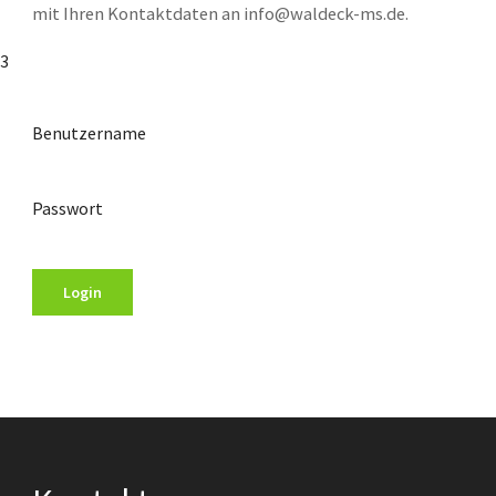
mit Ihren Kontaktdaten an
info@waldeck-ms.de
.
3
Benutzername
Passwort