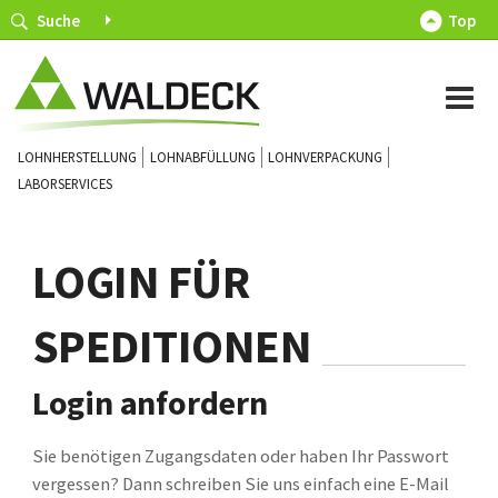
Suche
Top
LOHNHERSTELLUNG
LOHNABFÜLLUNG
LOHNVERPACKUNG
LABORSERVICES
LOGIN FÜR
SPEDITIONEN
Login anfordern
Sie benötigen Zugangsdaten oder haben Ihr Passwort
vergessen? Dann schreiben Sie uns einfach eine E-Mail